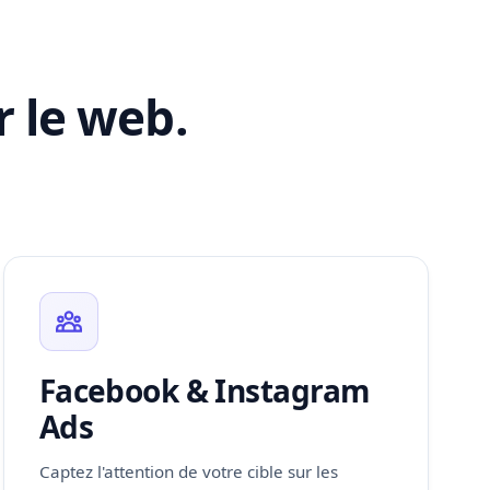
 le web.
Facebook & Instagram
Ads
Captez l'attention de votre cible sur les