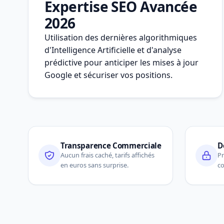
Expertise SEO Avancée
2026
Utilisation des dernières algorithmiques
d'Intelligence Artificielle et d'analyse
prédictive pour anticiper les mises à jour
Google et sécuriser vos positions.
Transparence Commerciale
D
Aucun frais caché, tarifs affichés
Pr
en euros sans surprise.
co