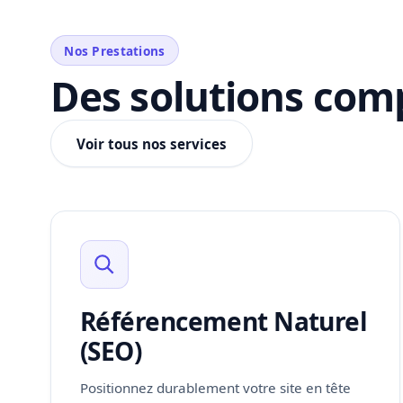
Nos Prestations
Des solutions comp
Voir tous nos services
Référencement Naturel
(SEO)
Positionnez durablement votre site en tête