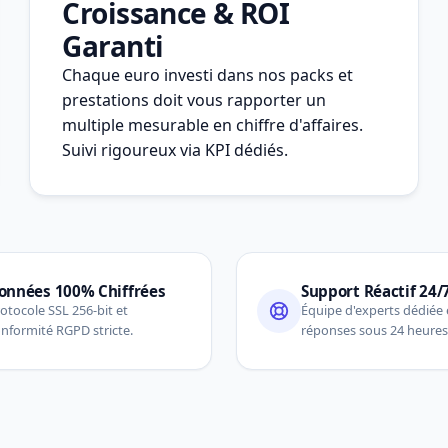
Croissance & ROI
Garanti
Chaque euro investi dans nos packs et
prestations doit vous rapporter un
multiple mesurable en chiffre d'affaires.
Suivi rigoureux via KPI dédiés.
onnées 100% Chiffrées
Support Réactif 24/
otocole SSL 256-bit et
Équipe d'experts dédiée 
nformité RGPD stricte.
réponses sous 24 heures