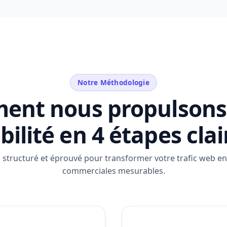
Notre Méthodologie
nt nous propulsons
ibilité en 4 étapes clai
structuré et éprouvé pour transformer votre trafic web e
commerciales mesurables.